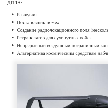
ДПЛА:
Разведчик
Постановщик помех
Создание радиолокационного поля (неско
Ретранслятор для сухопутных войск
Непрерывный воздушный пограничный кон
Альтернатива космическим средствам наб