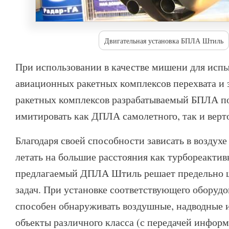
Двигательная установка БПЛА Штиль
При использовании в качестве мишени для исп
авиационных ракетных комплексов перехвата и
ракетных комплексов разрабатываемый БПЛА п
имитировать как ДПЛА самолетного, так и верт
Благодаря своей способности зависать в воздухе
летать на большие расстояния как турбореактив
предлагаемый ДПЛА Штиль решает предельно 
задач. При установке соответствующего оборудо
способен обнаруживать воздушные, надводные 
объекты различного класса (с передачей инфор