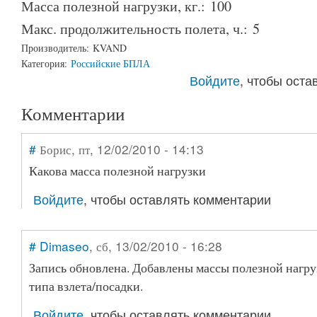
Масса полезной нагрузки, кг.:
100
Макс. продолжительность полета, ч.:
5
Производитель:
KVAND
Категория:
Российские БПЛА
Войдите
, чтобы ост
Комментарии
#
Борис
, пт, 12/02/2010 - 14:13
Какова масса полезной нагрузки
Войдите
, чтобы оставлять комментарии
#
Dimaseo
, сб, 13/02/2010 - 16:28
Запись обновлена. Добавлены массы полезной нагру
типа взлета/посадки.
Войдите
, чтобы оставлять комментарии