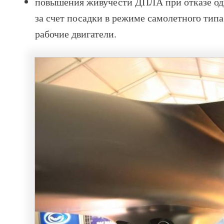
повышения живучести ДПЛА при отказе одн
за счет посадки в режиме самолетного типа
рабочие двигатели.