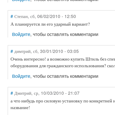
#
Степан
, сб, 06/02/2010 - 12:50
А планируется ли его ударный вариант?
Войдите
, чтобы оставлять комментарии
#
димтрий
, сб, 30/01/2010 - 03:05
Очень интересно! а возможно купить Штиль без спе
оборудования для гражданского использования? ско
Войдите
, чтобы оставлять комментарии
#
Дмитрий
, ср, 10/03/2010 - 21:07
а что нибудь про силовую установку по конкретней 
название!