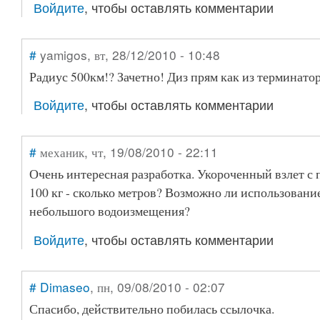
Войдите
, чтобы оставлять комментарии
#
yamigos
, вт, 28/12/2010 - 10:48
Радиус 500км!? Зачетно! Диз прям как из терминато
Войдите
, чтобы оставлять комментарии
#
механик
, чт, 19/08/2010 - 22:11
Очень интересная разработка. Укороченный взлет с 
100 кг - сколько метров? Возможно ли использовани
небольшого водоизмещения?
Войдите
, чтобы оставлять комментарии
#
Dimaseo
, пн, 09/08/2010 - 02:07
Спасибо, действительно побилась ссылочка.