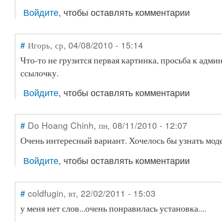
Войдите
, чтобы оставлять комментарии
#
Игорь
, ср, 04/08/2010 - 15:14
Что-то не грузится первая картинка, просьба к адм
ссылочку.
Войдите
, чтобы оставлять комментарии
#
Do Hoang Chinh
, пн, 08/11/2010 - 12:07
Очень интересный вариант. Хочелось бы узнать мод
Войдите
, чтобы оставлять комментарии
#
coldfugin
, вт, 22/02/2011 - 15:03
у меня нет слов...очень понравилась установка....