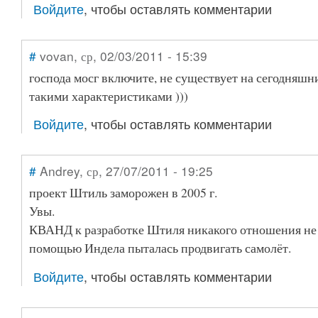
Войдите
, чтобы оставлять комментарии
#
vovan
, ср, 02/03/2011 - 15:39
господа мосг включите, не существует на сегодняшн
такими характеристиками )))
Войдите
, чтобы оставлять комментарии
#
Andrey
, ср, 27/07/2011 - 19:25
проект Штиль заморожен в 2005 г.
Увы.
КВАНД к разработке Штиля никакого отношения не 
помощью Индела пыталась продвигать самолёт.
Войдите
, чтобы оставлять комментарии