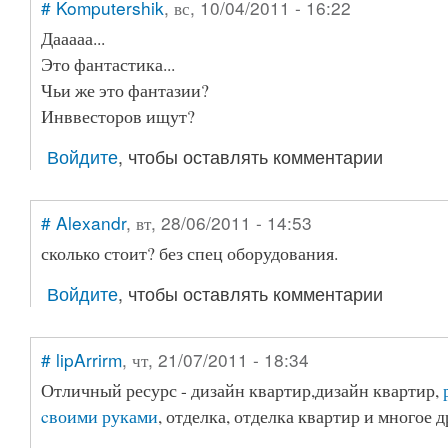
#
Komputershik
, вс, 10/04/2011 - 16:22
Дааааа...
Это фантастика...
Чьи же это фантазии?
Инввесторов ищут?
Войдите
, чтобы оставлять комментарии
#
Alexandr
, вт, 28/06/2011 - 14:53
сколько стоит? без спец оборудования.
Войдите
, чтобы оставлять комментарии
#
lipArrirm
, чт, 21/07/2011 - 18:34
Отличный ресурс - дизайн квартир,дизайн квартир,
cвоими руками
, отделка, отделка квартир и многое д