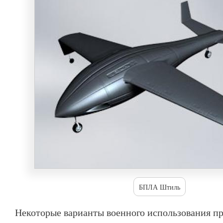
БПЛА Штиль
Некоторые варианты военного использования п