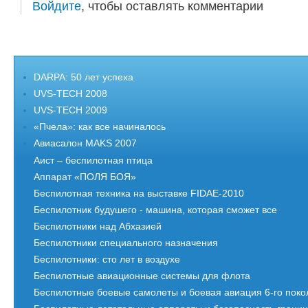
Войдите
, чтобы оставлять комментарии
DARPA: 50 лет успеха
UVS-TECH 2008
UVS-TECH 2009
«Пчела»: как все начиналось
Авиасалон MAKS 2007
Аист – беспилотная птица
Аппарат «ПОЛЯ БОЯ»
Беспилотная техника на выставке FIDAE-2010
Беспилотник будушего - машина, которая сможет все
Беспилотники над Абхазией
Беспилотники специального назначения
Беспилотники: сто лет в воздухе
Беспилотные авиационные системы для флота
Беспилотные боевые самолеты и боевая авиация 6-го пок