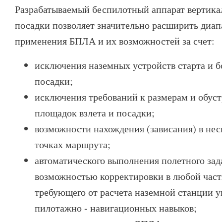
Разрабатываемый беспилотный аппарат вертикал
посадки позволяет значительно расширить диап
применения БПЛА и их возможностей за счет:
исключения наземных устройств старта и 
посадки;
исключения требований к размерам и обус
площадок взлета и посадки;
возможности нахождения (зависания) в не
точках маршрута;
автоматического выполнения полетного зад
возможностью корректировки в любой част
требующего от расчета наземной станции 
пилотажно - навигационных навыков;