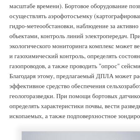
масштабе времени). Бортовое оборудование поз
осуществлять аэрофотосъемку (картографирова
гидро-метеообстановки, наблюдение за активн
объектами, контроль линий электропередач. Пр
экологического мониторинга комплекс может в
и газохимический контроль, определять состоян
газопроводов, а также проводить "опрос" сейсм
Благодаря этому, предлагаемый ДПЛА может ра
эффективное средство обеспечения сельхозрабо
геологоразведки. При помощи бортовых датчико
определять характеристики почвы, вести развед
ископаемых, а также подповерхностное зондиро