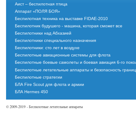
Аист – беспилотная птица
Аппарат «ПОЛЯ БОЯ»
Беспилотная техника на выставке FIDAE-2010
Беспилотник будушего - машина, которая сможет все
Беспилотники над Абхазией
Беспилотники специального назначения
Беспилотники: сто лет в воздухе
Беспилотные авиационные системы для флота
Беспилотные боевые самолеты и боевая авиация 6-го пок
Беспилотные летательные аппараты и безопасность грани
Беспилотные стратегии
БЛА Fire Scout для флота и армии
БЛА Hermes 450
© 2009-2019 - Беспилотные летательные аппараты