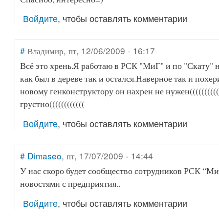
Войдите
, чтобы оставлять комментарии
#
Владимир
, пт, 12/06/2009 - 16:17
Всё это хрень.Я работаю в РСК "МиГ" и по "Скату" н
как был в дереве так и остался.Наверное так и похе
новому генконструктору он нахрен не нужен(((((((((
грустно((((((((((((
Войдите
, чтобы оставлять комментарии
#
Dimaseo
, пт, 17/07/2009 - 14:44
У нас скоро будет сообщество сотрудников РСК “Ми
новостями с предприятия..
Войдите
, чтобы оставлять комментарии