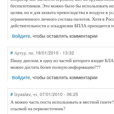
беспилотников. Это можно было бы использовать не
целям, но и для захвата превосходства в воздухе в у
ограниченного личного состава пилотов. Хотя в Рос
действительности о эскадрилии БПЛА приходится тол
Войдите
, чтобы оставлять комментарии
#
Артур
, пн, 18/01/2010 - 13:32
Пишу диплом, в одну из частей которого входят БЛА
можно достать более полную информацию???
Войдите
, чтобы оставлять комментарии
#
Izyaslav
, чт, 07/01/2010 - 06:25
А можно часть поста использовать в местной газете?
ссылкой на первоисточник?