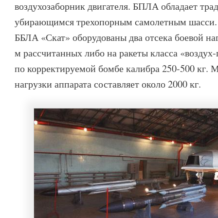
воздухозаборник двигателя. БПЛА обладает тр
убирающимся трехопорным самолетным шасси.
ББЛА «Скат» оборудованы два отсека боевой на
м рассчитанных либо на ракеты класса «воздух
по корректируемой бомбе калибра 250-500 кг. 
нагрузки аппарата составляет около 2000 кг.