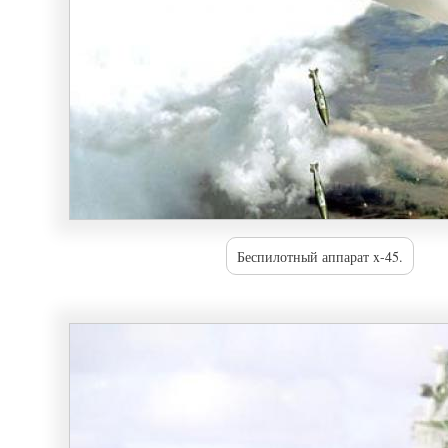
Беспилотный аппарат x-45.