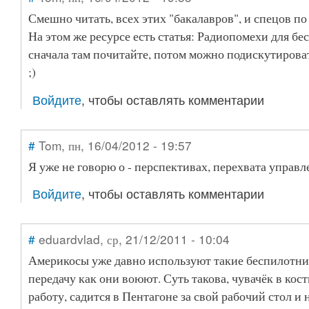
Смешно читать, всех этих "бакалавров", и спецов по
На этом же ресурсе есть статья: Радиопомехи для бе
сначала там почитайте, потом можно подискутирова
;)
Войдите
, чтобы оставлять комментарии
#
Tom
, пн, 16/04/2012 - 19:57
Я уже не говорю о - перспективах, перехвата управл
Войдите
, чтобы оставлять комментарии
#
eduardvlad
, ср, 21/12/2011 - 10:04
Америкосы уже давно используют такие беспилотни
передачу как они воюют. Суть такова, чувачёк в ко
работу, садится в Пентагоне за свой рабочий стол и