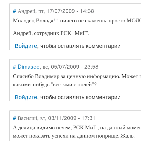
#
Андрей
, пт, 17/07/2009 - 14:38
Молодец Володя!!! ничего не скажешь, просто МОЛОД
Андрей, сотрудник РСК "МиГ".
Войдите
, чтобы оставлять комментарии
#
Dimaseo
, вс, 05/07/2009 - 23:58
Спасибо Владимир за ценную информацию. Может п
какими-нибудь "вестями с полей"?
Войдите
, чтобы оставлять комментарии
#
Василий
, вт, 03/11/2009 - 17:31
А делица видимо нечем, РСК МиГ., на данный момент
может показать успехи на данном поприще. Жаль.