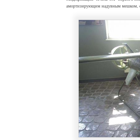
амортизирующим надувным мешком, 