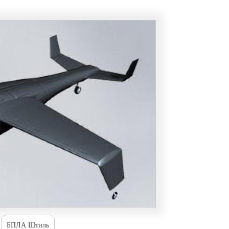
БПЛА Штиль