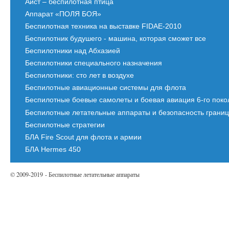
Аист – беспилотная птица
Аппарат «ПОЛЯ БОЯ»
Беспилотная техника на выставке FIDAE-2010
Беспилотник будушего - машина, которая сможет все
Беспилотники над Абхазией
Беспилотники специального назначения
Беспилотники: сто лет в воздухе
Беспилотные авиационные системы для флота
Беспилотные боевые самолеты и боевая авиация 6-го пок
Беспилотные летательные аппараты и безопасность грани
Беспилотные стратегии
БЛА Fire Scout для флота и армии
БЛА Hermes 450
© 2009-2019 - Беспилотные летательные аппараты