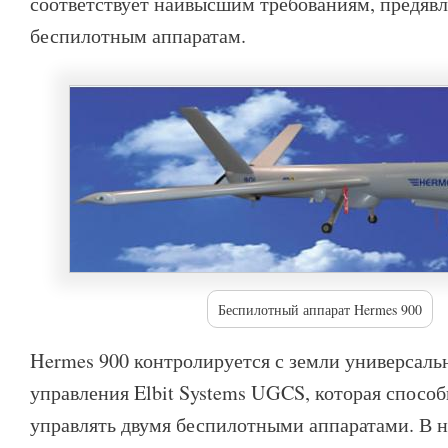
соответствует наивысшим требованиям, предяв
беспилотным аппаратам.
Беспилотный аппарат Hermes 900
Hermes 900 контролируется с земли универсаль
управления Elbit Systems UGCS, которая спосо
управлять двумя беспилотными аппаратами. В н