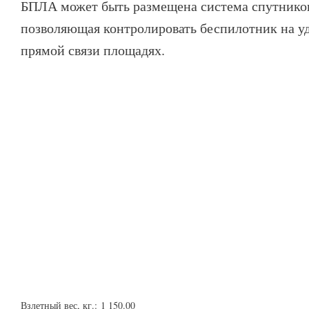
БПЛА может быть размещена система спутников
позволяющая контролировать беспилотник на у
прямой связи площадях.
Взлетный вес, кг.:
1 150.00