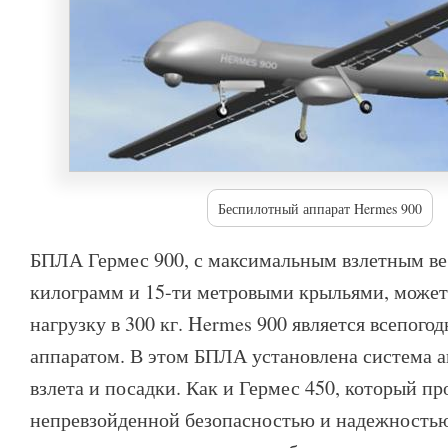
Беспилотный аппарат Hermes 900
БПЛА Гермес 900, с максимальным взлетным ве
килограмм и 15-ти метровыми крыльями, может
нагрузку в 300 кг. Hermes 900 является всепог
аппаратом. В этом БПЛА установлена система а
взлета и посадки. Как и Гермес 450, который пр
непревзойденной безопасностью и надежностью