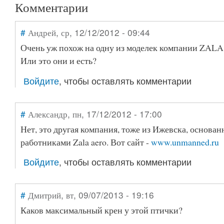
Комментарии
#
Андрей
, ср, 12/12/2012 - 09:44
Очень уж похож на одну из моделек компании ZAL
Или это они и есть?
Войдите
, чтобы оставлять комментарии
#
Александр
, пн, 17/12/2012 - 17:00
Нет, это другая компания, тоже из Ижевска, основ
работниками Zala aero. Вот сайт -
www.unmanned.ru
Войдите
, чтобы оставлять комментарии
#
Дмитрий
, вт, 09/07/2013 - 19:16
Каков максимальный крен у этой птички?