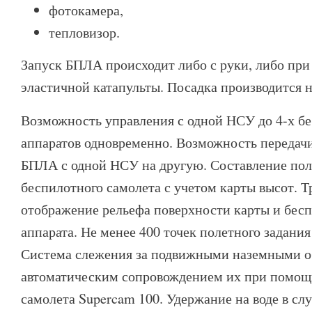
фотокамера,
тепловизор.
Запуск БПЛА происходит либо с руки, либо пр
эластичной катапульты. Посадка производится н
Возможность управления с одной НСУ до 4-х б
аппаратов одновременно. Возможность передач
БПЛА с одной НСУ на другую. Составление пол
беспилотного самолета с учетом карты высот. 
отображение рельефа поверхности карты и бес
аппарата. Не менее 400 точек полетного задани
Система слежения за подвижными наземными о
автоматическим сопровождением их при помощ
самолета Supercam 100. Удержание на воде в сл