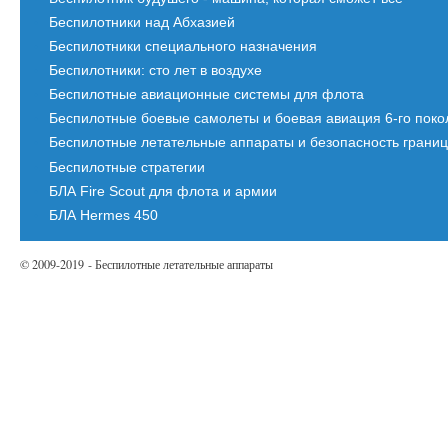
Беспилотники над Абхазией
Беспилотники специального назначения
Беспилотники: сто лет в воздухе
Беспилотные авиационные системы для флота
Беспилотные боевые самолеты и боевая авиация 6-го пок
Беспилотные летательные аппараты и безопасность грани
Беспилотные стратегии
БЛА Fire Scout для флота и армии
БЛА Hermes 450
© 2009-2019 - Беспилотные летательные аппараты