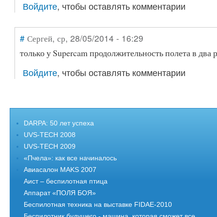
Войдите
, чтобы оставлять комментарии
#
Сергей
, ср, 28/05/2014 - 16:29
только у Supercam продолжительность полета в два 
Войдите
, чтобы оставлять комментарии
DARPA: 50 лет успеха
UVS-TECH 2008
UVS-TECH 2009
«Пчела»: как все начиналось
Авиасалон MAKS 2007
Аист – беспилотная птица
Аппарат «ПОЛЯ БОЯ»
Беспилотная техника на выставке FIDAE-2010
Беспилотник будушего - машина, которая сможет все