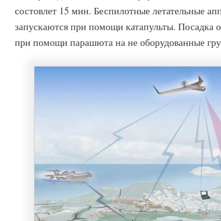
состовлет 15 мин. Беспилотные летательные ап
запускаются при помощи катапульты. Посадка 
при помощи парашюта на не оборудованные гр