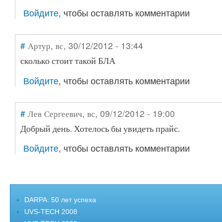
Войдите
, чтобы оставлять комментарии
#
Артур
, вс, 30/12/2012 - 13:44
сколько стоит такой БЛА
Войдите
, чтобы оставлять комментарии
#
Лев Сергеевич
, вс, 09/12/2012 - 19:00
Добрый день. Хотелось бы увидеть прайс.
Войдите
, чтобы оставлять комментарии
DARPA: 50 лет успеха
UVS-TECH 2008