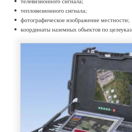
телевизионного сигнала;
тепловизионного сигнала;
фотографическое изображение местности;
координаты наземных объектов по целеуказ