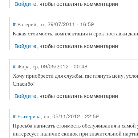
Войдите
, чтобы оставлять комментарии
#
Валерий
, пт, 29/07/2011 - 16:59
Какая стоимость, комплектация и срок поставки да
Войдите
, чтобы оставлять комментарии
#
Жора
, ср, 09/05/2012 - 00:48
Хочу приобрести для службы, где глянуть цену, усло
Спасибо!
Войдите
, чтобы оставлять комментарии
#
Екатерина
, пн, 05/11/2012 - 22:59
Просьба написать стоимость обслуживания и самой 
интересует наличие скидок при значительной парти