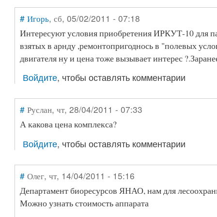
#
Игорь
, сб, 05/02/2011 - 07:18
Интересуют условия приобретения ИРКУТ-10 для п
взятых в арнду ,ремонтопригоднось в "полевых усло
двигателя ну и цена тоже вызывает интерес ?.Заране
Войдите
, чтобы оставлять комментарии
#
Руслан
, чт, 28/04/2011 - 07:33
А какова цена комплекса?
Войдите
, чтобы оставлять комментарии
#
Олег
, чт, 14/04/2011 - 15:16
Департамент биоресурсов ЯНАО, нам для лесоохран
Можно узнать стоимость аппарата