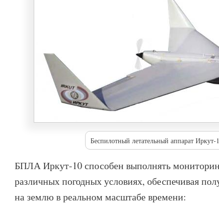
Беспилотный летательный аппарат Иркут-
БПЛА Иркут-10 способен выполнять мониторин
различных погодных условиях, обеспечивая пол
на землю в реальном масштабе времени: