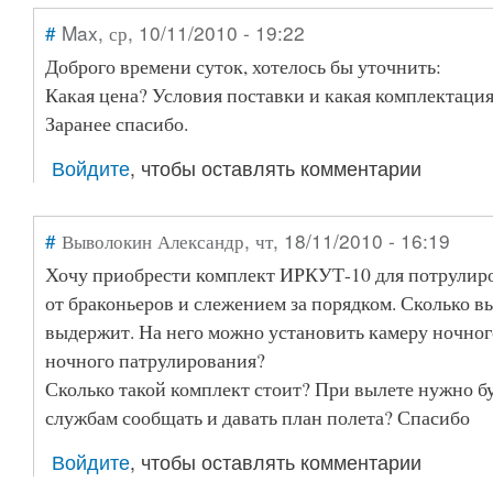
#
Max
, ср, 10/11/2010 - 19:22
Доброго времени суток, хотелось бы уточнить:
Какая цена? Условия поставки и какая комплектация?
Заранее спасибо.
Войдите
, чтобы оставлять комментарии
#
Выволокин Александр
, чт, 18/11/2010 - 16:19
Хочу приобрести комплект ИРКУТ-10 для потрулиро
от браконьеров и слежением за порядком. Сколько в
выдержит. На него можно установить камеру ночног
ночного патрулирования?
Сколько такой комплект стоит? При вылете нужно б
службам сообщать и давать план полета? Спасибо
Войдите
, чтобы оставлять комментарии