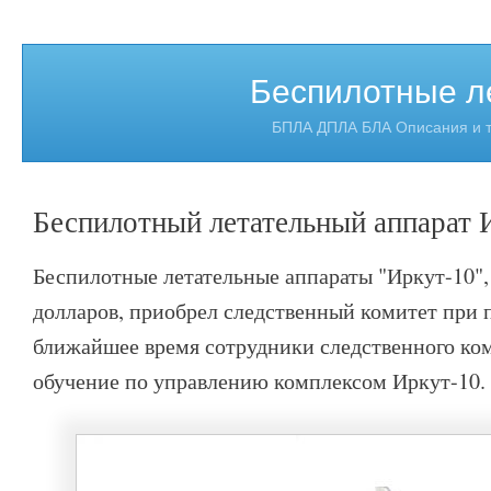
Беспилотные л
БПЛА ДПЛА БЛА Описания и т
Беспилотный летательный аппарат 
Беспилотные летательные аппараты "Иркут-10",
долларов, приобрел следственный комитет при 
ближайшее время сотрудники следственного ко
обучение по управлению комплексом Иркут-10.