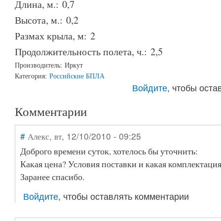
Длина, м.:
0,7
Высота, м.:
0,2
Размах крыла, м:
2
Продолжительность полета, ч.:
2,5
Производитель:
Иркут
Категория:
Российские БПЛА
Войдите
, чтобы ост
Комментарии
#
Алекс
, вт, 12/10/2010 - 09:25
Доброго времени суток, хотелось бы уточнить:
Какая цена? Условия поставки и какая комплектаци
Заранее спасибо.
Войдите
, чтобы оставлять комментарии