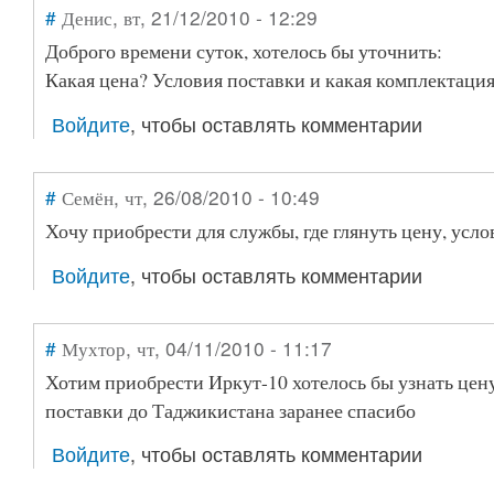
#
Денис
, вт, 21/12/2010 - 12:29
Доброго времени суток, хотелось бы уточнить:
Какая цена? Условия поставки и какая комплектац
Войдите
, чтобы оставлять комментарии
#
Семён
, чт, 26/08/2010 - 10:49
Хочу приобрести для службы, где глянуть цену, усло
Войдите
, чтобы оставлять комментарии
#
Мухтор
, чт, 04/11/2010 - 11:17
Хотим приобрести Иркут-10 хотелось бы узнать цену
поставки до Таджикистана заранее спасибо
Войдите
, чтобы оставлять комментарии