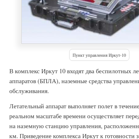
Пункт управления Иркут-10
В комплекс Иркут 10 входят два беспилотных л
аппаратов (БПЛА), наземные средства управлен
обслуживания.
Летательный аппарат выполняет полет в течение 
реальном масштабе времени осуществляет пер
на наземную станцию управления, расположенн
км. Приведение комплекса Иркут к готовности