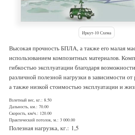
Иркут-10 Схема
Высокая прочность БПЛА, а также его малая ма
использованием композитных материалов. Комп
гибкостью эксплуатации благодаря возможности
различной полезной нагрузки в зависимости от
а также низкой стоимостью эксплуатации и жиз
Взлетный вес, кг.:
8.50
Дальность, км.:
70.00
Скорость, км/ч.:
120.00
Практический потолок, м.:
3 000.00
Полезная нагрузка, кг.:
1,5