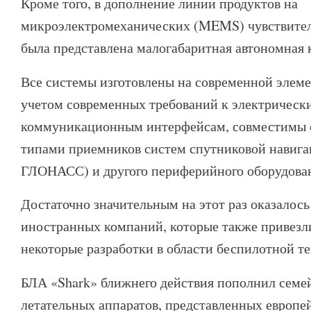
Кроме того, в дополнение линии продуктов на
микроэлектромеханических (MEMS) чувствите
была представлена малогабаритная автономная 
Все системы изготовлены на современной элеме
учетом современных требований к электрическ
коммуникационным интерфейсам, совместимы 
типами приемников систем спутниковой навига
ГЛОНАСС) и другого периферийного оборудова
Достаточно значительным на этот раз оказалось
иностранных компаний, которые также привез
некоторые разработки в области беспилотной т
БЛА «Shark» ближнего действия пополнил семе
летательных аппаратов, представленных европе