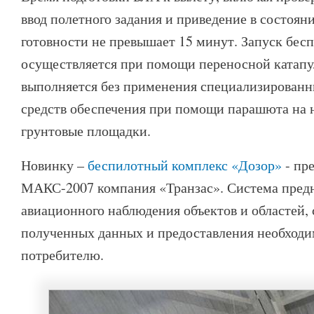
ввод полетного задания и приведение в состоян
готовности не превышает 15 минут. Запуск бес
осуществляется при помощи переносной катапу
выполняется без применения специализирован
средств обеспечения при помощи парашюта на 
грунтовые площадки.
Новинку –
беспилотный комплекс «Дозор»
- пр
МАКС-2007 компания «Транзас». Система предн
авиационного наблюдения объектов и областей, 
полученных данных и предоставления необход
потребителю.