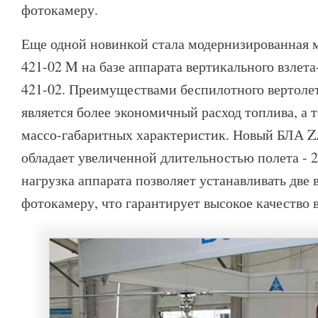
фотокамеру.
Еще одной новинкой стала модернизированная
421-02 M на базе аппарата вертикального взле
421-02. Преимуществами беспилотного вертол
является более экономичный расход топлива, а
массо-габаритных характеристик. Новый БЛА 
обладает увеличенной длительностью полета - 2
нагрузка аппарата позволяет устанавливать две
фотокамеру, что гарантирует высокое качество