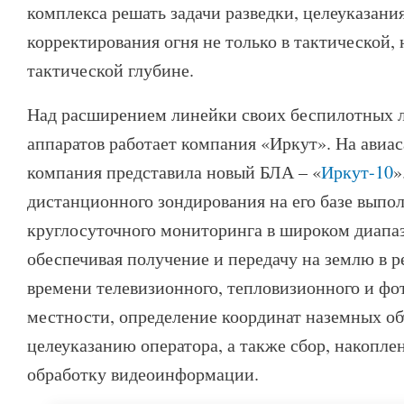
комплекса решать задачи разведки, целеуказани
корректирования огня не только в тактической, 
тактической глубине.
Над расширением линейки своих беспилотных 
аппаратов работает компания «Иркут». На ави
компания представила новый БЛА – «
Иркут-10
»
дистанционного зондирования на его базе выпол
круглосуточного мониторинга в широком диапа
обеспечивая получение и передачу на землю в 
времени телевизионного, тепловизионного и фо
местности, определение координат наземных об
целеуказанию оператора, а также сбор, накопл
обработку видеоинформации.