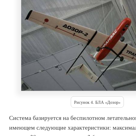
Рисунок 4. БЛА «Дозор»
Система базируется на беспилотном летательно
имеющем следующие характеристики: максимал