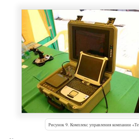
Рисунок 9. Комплекс управления компании «Т