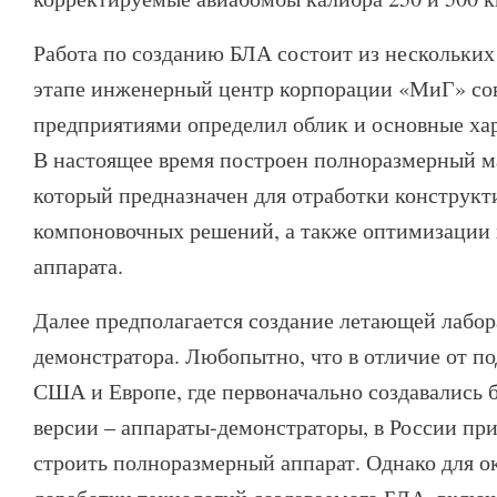
Работа по созданию БЛА состоит из нескольких
этапе инженерный центр корпорации «МиГ» со
предприятиями определил облик и основные ха
В настоящее время построен полноразмерный м
который предназначен для отработки конструкт
компоновочных решений, а также оптимизации 
аппарата.
Далее предполагается создание летающей лабор
демонстратора. Любопытно, что в отличие от п
США и Европе, где первоначально создавались 
версии – аппараты-демонстраторы, в России при
строить полноразмерный аппарат. Однако для о