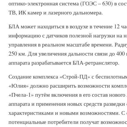
оптико-электронная система (ГОЭС – 630) в со
ТВ, ИК камер и лазерного дальномера.
БЛА может находиться в воздухе в течение 12 ча
информацию с датчиков полезной нагрузки на 
управления в реальном масштабе времени. Ради
250 км. Для увеличения дальности связи до 400 
аппарата разрабатывается БЛА-ретранслятор.
Создание комплекса «Строй-ПД» с беспилотны
«Юлия» должно расширить возможности компл
«Пчела-1» путём включения в его состав нового
аппарата и применения новых средств разведк
характеристиками и новыми возможностями. С 
потенциальные потребители получат возможност