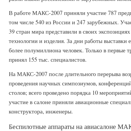
В работе МАКС-2007 приняли участие 787 пред
том числе 540 из России и 247 зарубежных. Уча
39 стран мира представили в своих экспозиция
технологии и изделия. За дни работы выставки е
более полумиллиона человек. Только в первые 
принял 155 тыс. специалистов.
На МАКС-2007 после длительного перерыва воз
проведения научных симпозиумов, конференций
столов; всего проведено порядка 10 мероприяти
участие в салоне приняли авиационные специал
конструктора, инженеры.
Беспилотные аппараты на авиасалоне МА