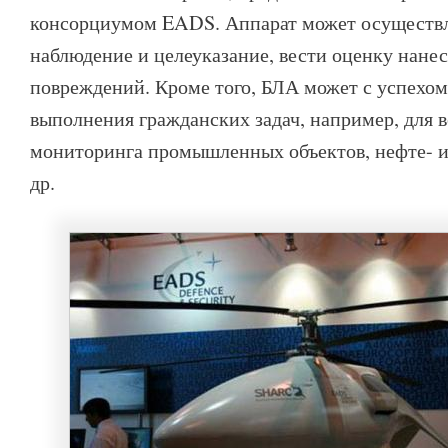
консорциумом EADS. Аппарат может осуществл
наблюдение и целеуказание, вести оценку нане
повреждений. Кроме того, БЛА может с успехом
выполнения гражданских задач, например, для 
мониторинга промышленных объектов, нефте- и
др.