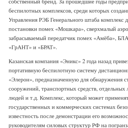
собственный бренд. За прошедшие годы предпри
беспилотных комплексов, среди которых создан
Управления РЭБ Генерального штаба комплекс 
постановки помех «Мошкара», сверхмалый аэр
забрасываемый передатчик помех «Амёба», БЛ
«ГрАНТ» и «БРАТ».
Казанская компания «Эникс» 2 года назад прив
портативную беспилотную систему дистанцион
«Элерон», предназначенную для обнаружения с
сооружений, транспортных средств, отдельных 
людей и т.д. Комплекс, который может применят
государственных и коммерческих системах безо
известность после демонстрации его возможнос
руководителям силовых структур РФ на погранз