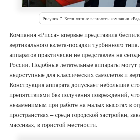
Рисунок 7. Беспилотные вертолеты компании «Р
Компания «Рисса» впервые представила беспил
вертикального взлета-посадки турбинного типа
аппаратов практически не представлен на сегод
России. Подобные летательные аппараты могут 
недоступные для классических самолетов и верт
Конструкция аппарата допускает небольшие сто
препятствиями без получения повреждений, что 
незаменимым при работе на малых высотах в о
пространствах – среди городской застройки, зав
массивах, в гористой местности.