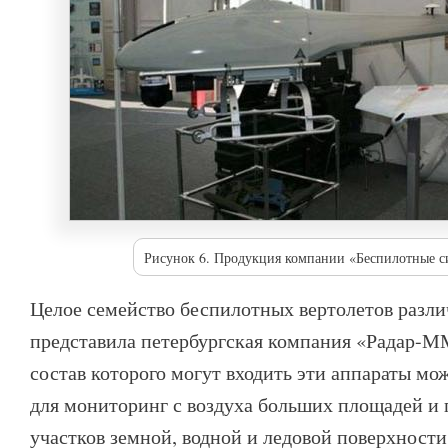
Рисунок 6. Продукция компании «Беспилотные с
Целое семейство беспилотных вертолетов разли
представила петербургская компания «Радар-М
состав которого могут входить эти аппараты мо
для мониторинг с воздуха больших площадей и
участков земной, водной и ледовой поверхности