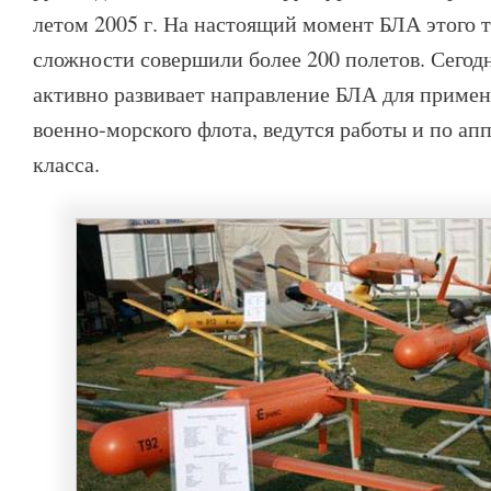
летом 2005 г. На настоящий момент БЛА этого 
сложности совершили более 200 полетов. Сегод
активно развивает направление БЛА для примен
военно-морского флота, ведутся работы и по ап
класса.