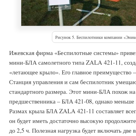
Рисунок 5. Беспилотники компании «Эник
Ижевская фирма «Беспилотные системы» прив
мини-БЛА самолетного типа ZALA 421-11, созд
«летающее крыло». Его главное преимущество –
Станция управления и сам беспилотник умещаю
стандартного размера. Этот мини-БЛА похож на
предшественника – БЛА 421-08, однако меньше 
Размах крыла БЛА ZALA 421-11 составляет всег
он будет иметь достаточно высокую продолжите
до 2,5 ч. Полезная нагрузка будет включать две