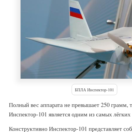
БПЛА Инспектор-101
Полный вес аппарата не превышает 250 грамм, 
Инспектор-101 является одним из самых лёгких
Конструктивно Инспектор-101 представляет со