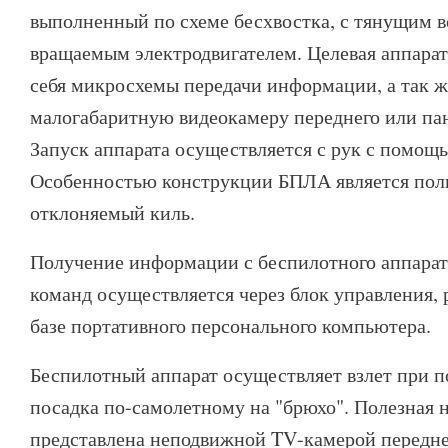
выполненный по схеме бесхвостка, с тянущим 
вращаемым электродвигателем. Целевая аппарат
себя микросхемы передачи информации, а так 
малогабаритную видеокамеру переднего или пан
Запуск аппарата осуществляется с рук с помощ
Особенностью конструкции БПЛА является по
отклоняемый киль.
Получение информации с беспилотного аппарат
команд осуществляется через блок управления,
базе портативного персонального компьютера.
Беспилотный аппарат осуществляет взлет при 
посадка по-самолетному на "брюхо". Полезная 
представлена неподвижной TV-камерой передне