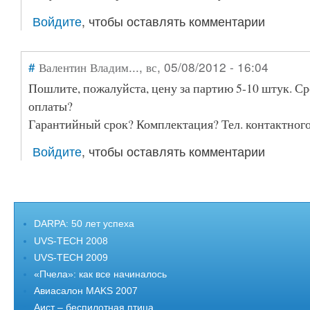
Войдите
, чтобы оставлять комментарии
#
Валентин Владим...
, вс, 05/08/2012 - 16:04
Пошлите, пожалуйста, цену за партию 5-10 штук. Ср
оплаты?
Гарантийный срок? Комплектация? Тел. контактног
Войдите
, чтобы оставлять комментарии
DARPA: 50 лет успеха
UVS-TECH 2008
UVS-TECH 2009
«Пчела»: как все начиналось
Авиасалон MAKS 2007
Аист – беспилотная птица