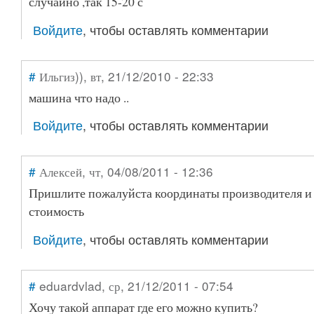
случайно ,так 15-20 с
Войдите
, чтобы оставлять комментарии
#
Ильгиз))
, вт, 21/12/2010 - 22:33
машина что надо ..
Войдите
, чтобы оставлять комментарии
#
Алексей
, чт, 04/08/2011 - 12:36
Пришлите пожалуйста координаты производителя 
стоимость
Войдите
, чтобы оставлять комментарии
#
eduardvlad
, ср, 21/12/2011 - 07:54
Хочу такой аппарат где его можно купить?