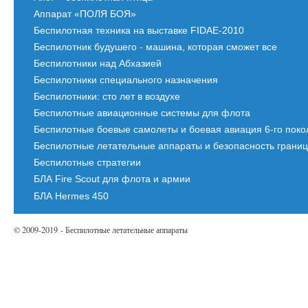
Аппарат «ПОЛЯ БОЯ»
Беспилотная техника на выставке FIDAE-2010
Беспилотник будушего - машина, которая сможет все
Беспилотники над Абхазией
Беспилотники специального назначения
Беспилотники: сто лет в воздухе
Беспилотные авиационные системы для флота
Беспилотные боевые самолеты и боевая авиация 6-го пок
Беспилотные летательные аппараты и безопасность грани
Беспилотные стратегии
БЛА Fire Scout для флота и армии
БЛА Hermes 450
© 2009-2019 - Беспилотные летательные аппараты