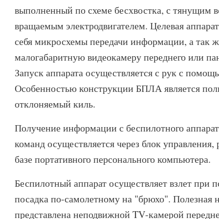
выполненный по схеме бесхвостка, с тянущим 
вращаемым электродвигателем. Целевая аппарат
себя микросхемы передачи информации, а так 
малогабаритную видеокамеру переднего или пан
Запуск аппарата осуществляется с рук с помощ
Особенностью конструкции БПЛА является по
отклоняемый киль.
Получение информации с беспилотного аппарат
команд осуществляется через блок управления,
базе портативного персонального компьютера.
Беспилотный аппарат осуществляет взлет при 
посадка по-самолетному на "брюхо". Полезная 
представлена неподвижной TV-камерой передне