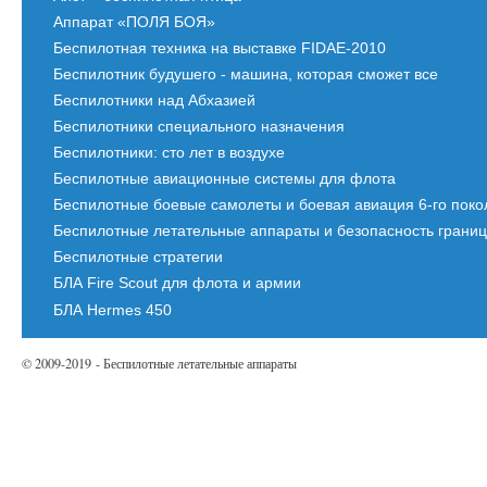
Аппарат «ПОЛЯ БОЯ»
Беспилотная техника на выставке FIDAE-2010
Беспилотник будушего - машина, которая сможет все
Беспилотники над Абхазией
Беспилотники специального назначения
Беспилотники: сто лет в воздухе
Беспилотные авиационные системы для флота
Беспилотные боевые самолеты и боевая авиация 6-го пок
Беспилотные летательные аппараты и безопасность грани
Беспилотные стратегии
БЛА Fire Scout для флота и армии
БЛА Hermes 450
© 2009-2019 - Беспилотные летательные аппараты