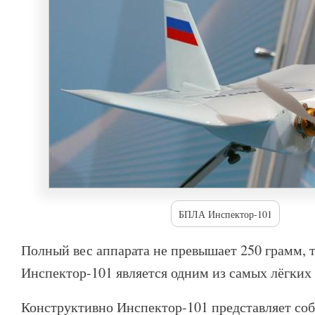
БПЛА Инспектор-101
Полный вес аппарата не превышает 250 грамм, 
Инспектор-101 является одним из самых лёгких
Конструктивно Инспектор-101 представляет со