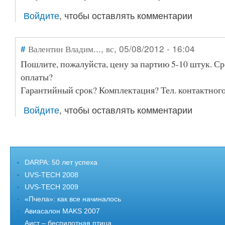
Войдите
, чтобы оставлять комментарии
#
Валентин Владим...
, вс, 05/08/2012 - 16:04
Пошлите, пожалуйста, цену за партию 5-10 штук. Ср
оплаты?
Гарантийный срок? Комплектация? Тел. контактног
Войдите
, чтобы оставлять комментарии
DARPA: 50 лет успеха
UVS-TECH 2008
UVS-TECH 2009
«Пчела»: как все начиналось
Авиасалон MAKS 2007
Аист – беспилотная птица