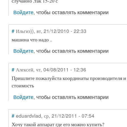
случайно ,так 15-20 с
Войдите
, чтобы оставлять комментарии
#
Ильгиз))
, вт, 21/12/2010 - 22:33
машина что надо ..
Войдите
, чтобы оставлять комментарии
#
Алексей
, чт, 04/08/2011 - 12:36
Пришлите пожалуйста координаты производителя 
стоимость
Войдите
, чтобы оставлять комментарии
#
eduardvlad
, ср, 21/12/2011 - 07:54
Хочу такой аппарат где его можно купить?