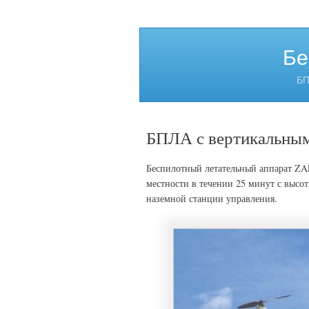
Бе
БП
БПЛА с вертикальным
Беспилотный летательный аппарат ZA
местности в течении 25 минут с высот
наземной станции управления.