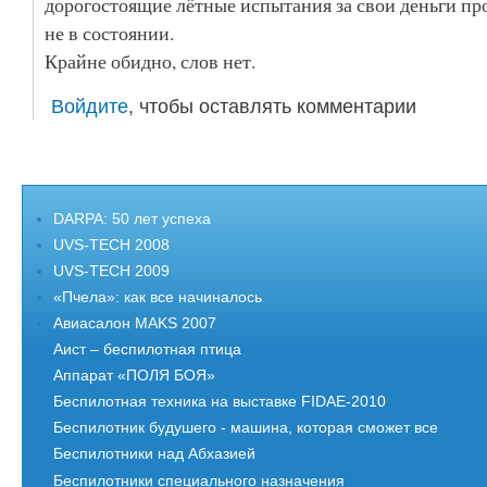
дорогостоящие лётные испытания за свои деньги пр
не в состоянии.
Крайне обидно, слов нет.
Войдите
, чтобы оставлять комментарии
DARPA: 50 лет успеха
UVS-TECH 2008
UVS-TECH 2009
«Пчела»: как все начиналось
Авиасалон MAKS 2007
Аист – беспилотная птица
Аппарат «ПОЛЯ БОЯ»
Беспилотная техника на выставке FIDAE-2010
Беспилотник будушего - машина, которая сможет все
Беспилотники над Абхазией
Беспилотники специального назначения