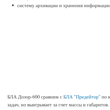
систему архивации и хранения информации
БЛА Дозор-600 сравним с
БЛА "Предейтор"
по 
задач, но выигрывает за счет массы и габаритов.