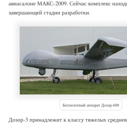
авиасалоне МАКС-2009.
Сейчас комплекс наход
завершающей стадии разработки.
Беспилотный аппарат Дозор-600
Дозор-3 принадлежит к классу тяжелых средн