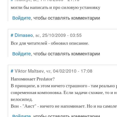
могли бы написать и про силовую установку
Войдите
, чтобы оставлять комментарии
#
Dimaseo
, вс, 25/10/2009 - 03:55
Все для читателей - обновил описание.
Войдите
, чтобы оставлять комментарии
#
Viktor Maltsev
, чт, 04/02/2010 - 17:08
Напоминает Predator?
В принципе, в этом ничего страшного - там реально
современная компоновка. Если задачи схожие, то и н
велосипед.
Вон - "Аист" - ничего не напоминает. Но и на самол
Войдите
, чтобы оставлять комментарии