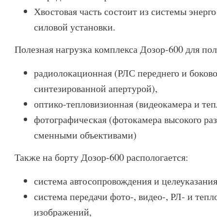
Хвостовая часть состоит из системы энерг
силовой установки.
Полезная нагрузка комплекса Дозор-600 для по
радиолокационная (РЛС переднего и боково
синтезированной апертурой),
оптико-тепловизионная (видеокамера и теп
фотографическая (фотокамера высокого ра
сменными объективами)
Также на борту Дозор-600 распологается:
система автосопровождения и целеуказания
система передачи фото-, видео-, РЛ- и теп
изображений,