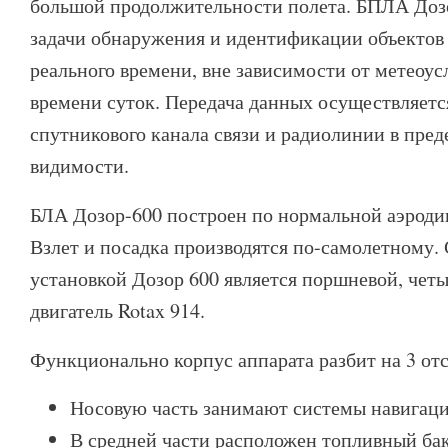
большой продолжительности полета. БПЛА До
задачи обнаружения и идентификации объектов
реального времени, вне зависимости от метеоусл
времени суток.
Передача данных осуществляет
спутникового канала связи и радиолинии в пре
видимости.
БЛА Дозор-600 построен по нормальной аэроди
Взлет и посадка производятся по-самолетному.
установкой Дозор 600 является поршневой, чет
двигатель Rotax 914.
Функционально корпус аппарата разбит на 3 отс
Носовую часть занимают системы навигаци
В средней части расположен топливный бак