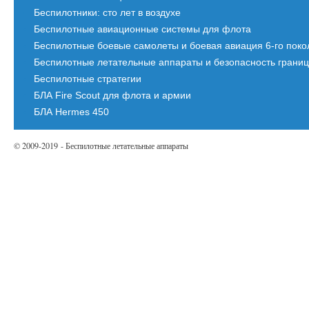
Беспилотники: сто лет в воздухе
Беспилотные авиационные системы для флота
Беспилотные боевые самолеты и боевая авиация 6-го пок
Беспилотные летательные аппараты и безопасность грани
Беспилотные стратегии
БЛА Fire Scout для флота и армии
БЛА Hermes 450
© 2009-2019 - Беспилотные летательные аппараты