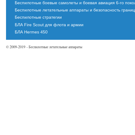
Беспилотные боевые самолеты и боевая авиация 6-го пок
Беспилотные летательные аппараты и безопасность грани
Беспилотные стратегии
БЛА Fire Scout для флота и армии
БЛА Hermes 450
© 2009-2019 - Беспилотные летательные аппараты