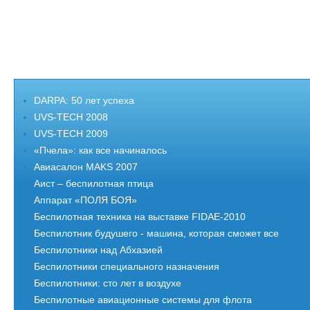
DARPA: 50 лет успеха
UVS-TECH 2008
UVS-TECH 2009
«Пчела»: как все начиналось
Авиасалон MAKS 2007
Аист – беспилотная птица
Аппарат «ПОЛЯ БОЯ»
Беспилотная техника на выставке FIDAE-2010
Беспилотник будушего - машина, которая сможет все
Беспилотники над Абхазией
Беспилотники специального назначения
Беспилотники: сто лет в воздухе
Беспилотные авиационные системы для флота