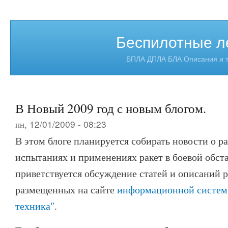
Беспилотные л
БПЛА ДПЛА БЛА Описания и т
В Новый 2009 год с новым блогом.
пн, 12/01/2009 - 08:23
В этом блоге планируется собирать новости о ра
испытаниях и применениях ракет в боевой обста
приветствуется обсуждение статей и описаний р
размещенных на сайте
информационной систем
техника"
.