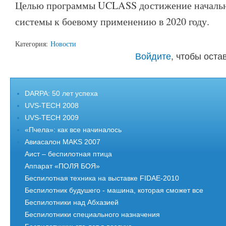
Целью программы UCLASS достижение начальн
системы к боевому применению в 2020 году.
Категория:
Новости
Войдите
, чтобы ост
DARPA: 50 лет успеха
UVS-TECH 2008
UVS-TECH 2009
«Пчела»: как все начиналось
Авиасалон MAKS 2007
Аист – беспилотная птица
Аппарат «ПОЛЯ БОЯ»
Беспилотная техника на выставке FIDAE-2010
Беспилотник будушего - машина, которая сможет все
Беспилотники над Абхазией
Беспилотники специального назначения