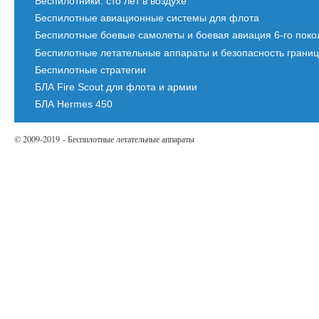
Беспилотники: сто лет в воздухе
Беспилотные авиационные системы для флота
Беспилотные боевые самолеты и боевая авиация 6-го пок
Беспилотные летательные аппараты и безопасность грани
Беспилотные стратегии
БЛА Fire Scout для флота и армии
БЛА Hermes 450
© 2009-2019 - Беспилотные летательные аппараты