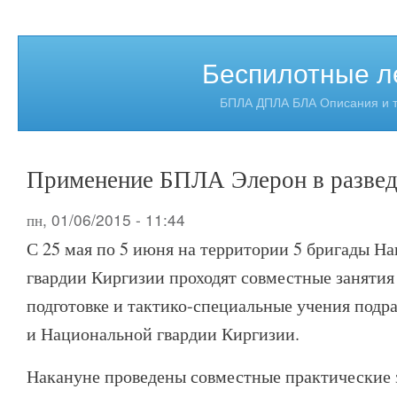
Беспилотные л
БПЛА ДПЛА БЛА Описания и т
Применение БПЛА Элерон в развед
пн, 01/06/2015 - 11:44
С 25 мая по 5 июня на территории 5 бригады Н
гвардии Киргизии проходят совместные занятия
подготовке и тактико-специальные учения под
и Национальной гвардии Киргизии.
Накануне проведены совместные практические 