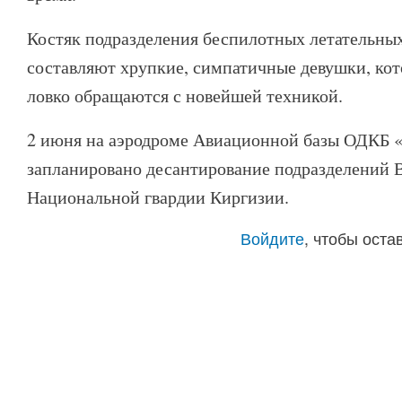
Костяк подразделения беспилотных летательных
составляют хрупкие, симпатичные девушки, кот
ловко обращаются с новейшей техникой.
2 июня на аэродроме Авиационной базы ОДКБ 
запланировано десантирование подразделений
Национальной гвардии Киргизии.
Войдите
, чтобы ост