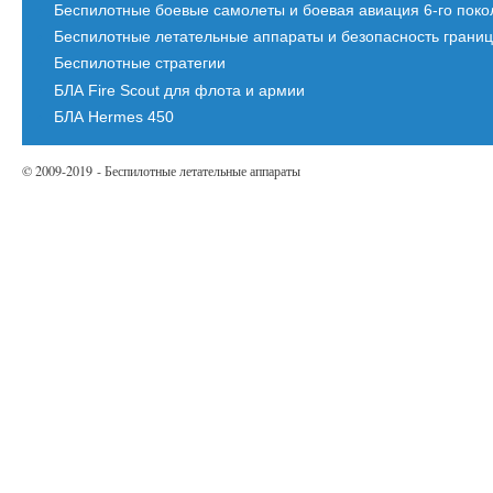
Беспилотные боевые самолеты и боевая авиация 6-го пок
Беспилотные летательные аппараты и безопасность грани
Беспилотные стратегии
БЛА Fire Scout для флота и армии
БЛА Hermes 450
© 2009-2019 - Беспилотные летательные аппараты