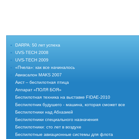
DARPA: 50 лет успеха
UVS-TECH 2008
UVS-TECH 2009
«Пчела»: как все начиналось
Авиасалон MAKS 2007
Аист – беспилотная птица
Аппарат «ПОЛЯ БОЯ»
Беспилотная техника на выставке FIDAE-2010
Беспилотник будушего - машина, которая сможет все
Беспилотники над Абхазией
Беспилотники специального назначения
Беспилотники: сто лет в воздухе
Беспилотные авиационные системы для флота