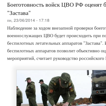
Боеготовность войск ЦВО РФ оценят 
"Застава"
пн, 23/06/2014 - 17:18
Наблюдение за ходом внезапной проверки боего
военнослужащих ЦВО будет происходить при 
беспилотных летательных аппаратов "Застава".
беспилотных аппаратов позволит объективно оц
мероприятий, считает руководство российского