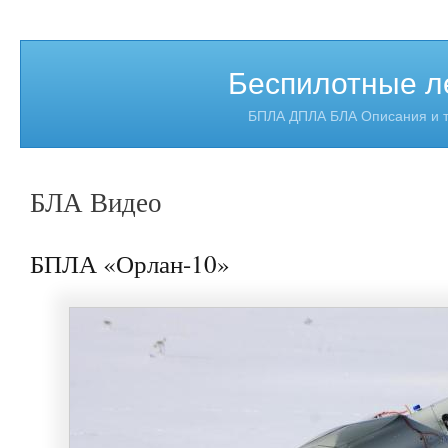
Беспилотные л
БПЛА ДПЛА БЛА Описания и т
БЛА Видео
БПЛА «Орлан-10»