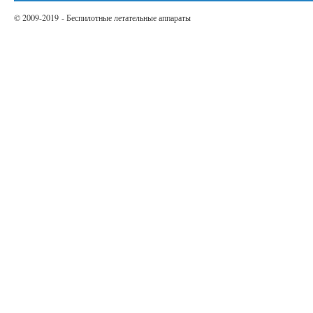
© 2009-2019 - Беспилотные летательные аппараты