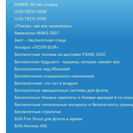
DARPA: 50 лет успеха
UVS-TECH 2008
UVS-TECH 2009
«Пчела»: как все начиналось
Авиасалон MAKS 2007
Аист – беспилотная птица
Аппарат «ПОЛЯ БОЯ»
Беспилотная техника на выставке FIDAE-2010
Беспилотник будушего - машина, которая сможет все
Беспилотники над Абхазией
Беспилотники специального назначения
Беспилотники: сто лет в воздухе
Беспилотные авиационные системы для флота
Беспилотные боевые самолеты и боевая авиация 6-го пок
Беспилотные летательные аппараты и безопасность грани
Беспилотные стратегии
БЛА Fire Scout для флота и армии
БЛА Hermes 450