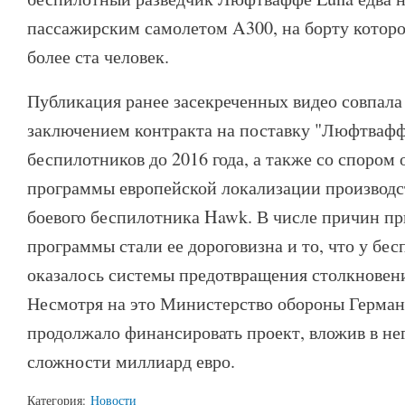
пассажирским самолетом A300, на борту которо
более ста человек.
Публикация ранее засекреченных видео совпала
заключением контракта на поставку "Люфтвафф
беспилотников до 2016 года, а также со спором 
программы европейской локализации производс
боевого беспилотника Hawk. В числе причин п
программы стали ее дороговизна и то, что у бе
оказалось системы предотвращения столкновени
Несмотря на это Министерство обороны Герман
продолжало финансировать проект, вложив в не
сложности миллиард евро.
Категория:
Новости