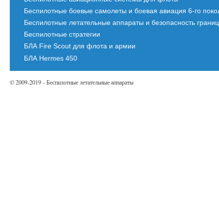
Беспилотные боевые самолеты и боевая авиация 6-го пок
Беспилотные летательные аппараты и безопасность грани
Беспилотные стратегии
БЛА Fire Scout для флота и армии
БЛА Hermes 450
© 2009-2019 - Беспилотные летательные аппараты